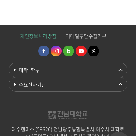
개인정보처리방침
이메일무단수집거부
대학·학부
주요산하기관
여수캠퍼스 (59626) 전남광주통합특별시 여수시 대학로